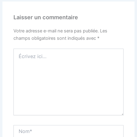
Laisser un commentaire
Votre adresse e-mail ne sera pas publiée.
Les
champs obligatoires sont indiqués avec
*
Écrivez
ici…
Nom*