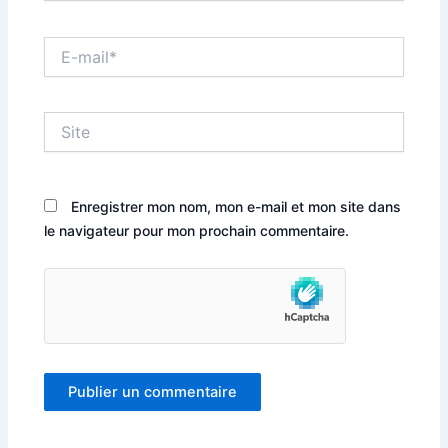
E-
mail*
Site
Enregistrer mon nom, mon e-mail et mon site dans
le navigateur pour mon prochain commentaire.