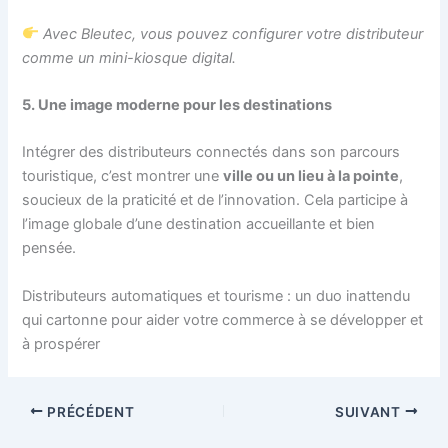
Avec Bleutec, vous pouvez configurer votre distributeur
comme un mini-kiosque digital.
5. Une image moderne pour les destinations
Intégrer des distributeurs connectés dans son parcours
touristique, c’est montrer une
ville ou un lieu à la pointe
,
soucieux de la praticité et de l’innovation. Cela participe à
l’image globale d’une destination accueillante et bien
pensée.
Distributeurs automatiques et tourisme : un duo inattendu
qui cartonne pour aider votre commerce à se développer et
à prospérer
PRÉCÉDENT
SUIVANT