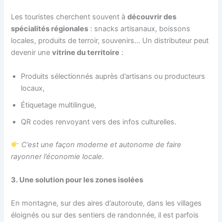
Les touristes cherchent souvent à
découvrir des
spécialités régionales
: snacks artisanaux, boissons
locales, produits de terroir, souvenirs… Un distributeur peut
devenir une
vitrine du territoire
:
Produits sélectionnés auprès d’artisans ou producteurs
locaux,
Étiquetage multilingue,
QR codes renvoyant vers des infos culturelles.
C’est une façon moderne et autonome de faire
rayonner l’économie locale.
3. Une solution pour les zones isolées
En montagne, sur des aires d’autoroute, dans les villages
éloignés ou sur des sentiers de randonnée, il est parfois