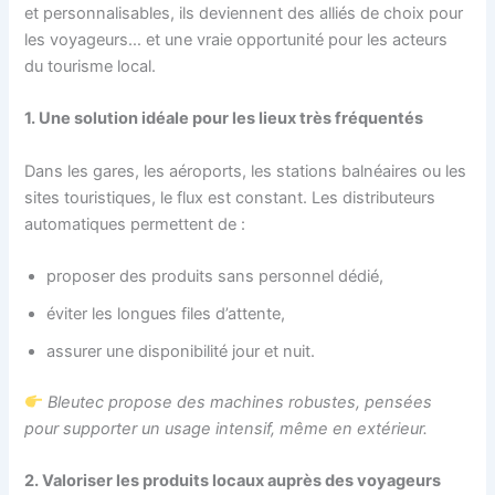
et personnalisables, ils deviennent des alliés de choix pour
les voyageurs… et une vraie opportunité pour les acteurs
du tourisme local.
1. Une solution idéale pour les lieux très fréquentés
Dans les gares, les aéroports, les stations balnéaires ou les
sites touristiques, le flux est constant. Les distributeurs
automatiques permettent de :
proposer des produits sans personnel dédié,
éviter les longues files d’attente,
assurer une disponibilité jour et nuit.
Bleutec propose des machines robustes, pensées
pour supporter un usage intensif, même en extérieur.
2. Valoriser les produits locaux auprès des voyageurs