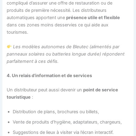
compliqué d’assurer une offre de restauration ou de
produits de première nécessité. Les distributeurs
automatiques apportent une
présence utile et flexible
dans ces zones moins desservies ce qui aide aux
tourismes.
Les modèles autonomes de Bleutec (alimentés par
panneaux solaires ou batteries longue durée) répondent
parfaitement à ces défis.
4. Un relais d’information et de services
Un distributeur peut aussi devenir un
point de service
touristique
:
Distribution de plans, brochures ou billets,
Vente de produits d’hygiène, adaptateurs, chargeurs,
Suggestions de lieux à visiter via l’écran interactif.