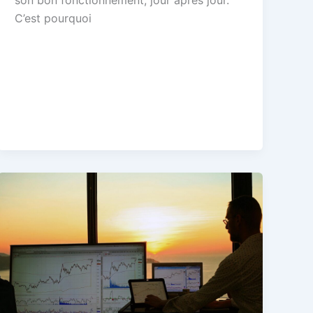
C’est pourquoi