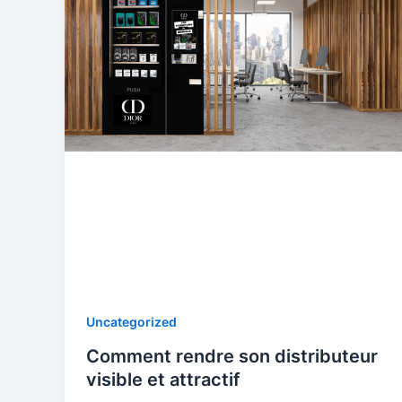
Uncategorized
Comment rendre son distributeur
visible et attractif