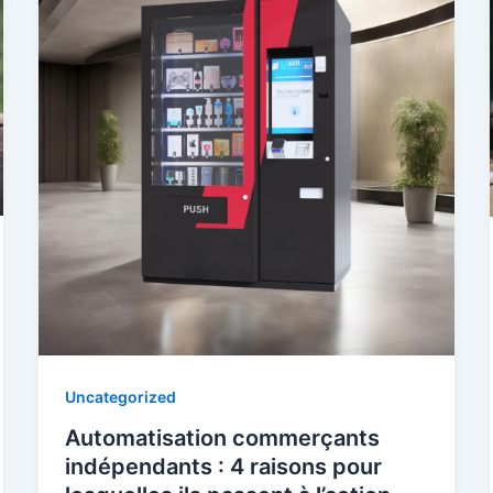
Uncategorized
Automatisation commerçants
indépendants : 4 raisons pour