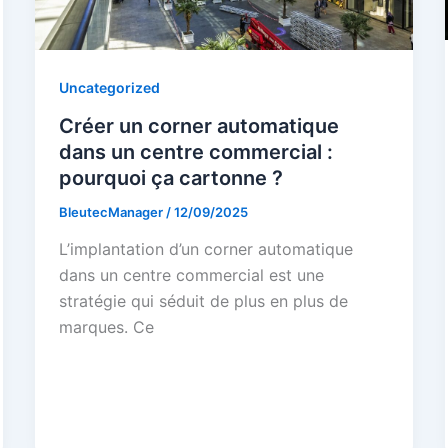
Uncategorized
Créer un corner automatique
dans un centre commercial :
pourquoi ça cartonne ?
BleutecManager
/
12/09/2025
L’implantation d’un corner automatique
dans un centre commercial est une
stratégie qui séduit de plus en plus de
marques. Ce