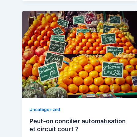
Uncategorized
Peut-on concilier automatisation
et circuit court ?