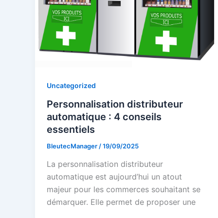
Uncategorized
Personnalisation distributeur
automatique : 4 conseils
essentiels
BleutecManager
/
19/09/2025
La personnalisation distributeur
automatique est aujourd’hui un atout
majeur pour les commerces souhaitant se
démarquer. Elle permet de proposer une