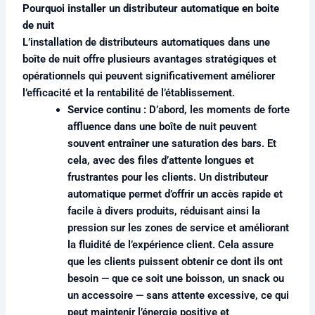
Pourquoi installer un distributeur automatique en boite
de nuit
L’installation de distributeurs automatiques dans une
boîte de nuit offre plusieurs avantages stratégiques et
opérationnels qui peuvent significativement améliorer
l’efficacité et la rentabilité de l’établissement.
Service continu :
D’abord, les moments de forte
affluence dans une boîte de nuit peuvent
souvent entraîner une saturation des bars. Et
cela, avec des files d’attente longues et
frustrantes pour les clients. Un distributeur
automatique permet d’offrir un accès rapide et
facile à divers produits, réduisant ainsi la
pression sur les zones de service et améliorant
la fluidité de l’expérience client. Cela assure
que les clients puissent obtenir ce dont ils ont
besoin — que ce soit une boisson, un snack ou
un accessoire — sans attente excessive, ce qui
peut maintenir l’énergie positive et