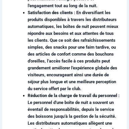
l’engagement tout au long de la nuit.
Satisfaction des clients :
En diversifiant les
produits disponibles à travers les distributeurs
automatiques, les boîtes de nuit peuvent mieux
répondre aux besoins et aux attentes de tous
les clients. Que ce soit des rafraîchissements
simples, des snacks pour une faim tardive, ou
des articles de confort comme des bouchons
d’oreilles, l’accès facile à ces produits peut
grandement améliorer l’expérience globale des
visiteurs, encourageant ainsi une durée de
séjour plus longue et une meilleure perception
du service offert par le club.
Réduction de la charge de travail du personnel :
Le personnel d’une boîte de nuit a souvent un
éventail de responsabilités, depuis le service
des boissons jusqu’à la gestion de la sécurité.
Les distributeurs automatiques allègent une