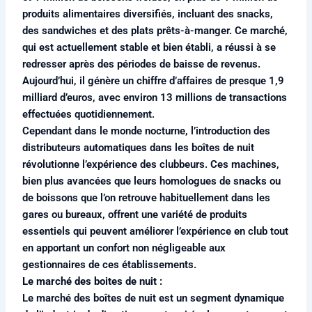
produits alimentaires diversifiés, incluant des snacks,
des sandwiches et des plats prêts-à-manger. Ce marché,
qui est actuellement stable et bien établi, a réussi à se
redresser après des périodes de baisse de revenus.
Aujourd’hui, il génère un chiffre d’affaires de presque 1,9
milliard d’euros, avec environ 13 millions de transactions
effectuées quotidiennement.
Cependant dans le monde nocturne, l’introduction des
distributeurs automatiques dans les boîtes de nuit
révolutionne l’expérience des clubbeurs. Ces machines,
bien plus avancées que leurs homologues de snacks ou
de boissons que l’on retrouve habituellement dans les
gares ou bureaux, offrent une variété de produits
essentiels qui peuvent améliorer l’expérience en club tout
en apportant un confort non négligeable aux
gestionnaires de ces établissements.
Le marché des boites de nuit :
Le marché des boîtes de nuit est un segment dynamique