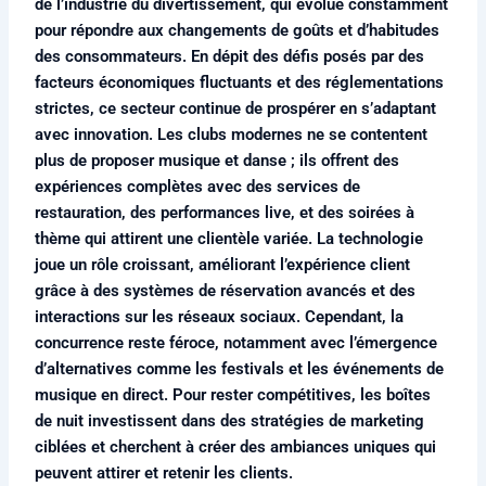
de l’industrie du divertissement, qui évolue constamment
pour répondre aux changements de goûts et d’habitudes
des consommateurs. En dépit des défis posés par des
facteurs économiques fluctuants et des réglementations
strictes, ce secteur continue de prospérer en s’adaptant
avec innovation. Les clubs modernes ne se contentent
plus de proposer musique et danse ; ils offrent des
expériences complètes avec des services de
restauration, des performances live, et des soirées à
thème qui attirent une clientèle variée. La technologie
joue un rôle croissant, améliorant l’expérience client
grâce à des systèmes de réservation avancés et des
interactions sur les réseaux sociaux. Cependant, la
concurrence reste féroce, notamment avec l’émergence
d’alternatives comme les festivals et les événements de
musique en direct. Pour rester compétitives, les boîtes
de nuit investissent dans des stratégies de marketing
ciblées et cherchent à créer des ambiances uniques qui
peuvent attirer et retenir les clients.