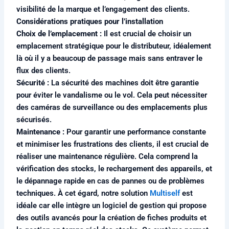
visibilité de la marque et l’engagement des clients.
Considérations pratiques pour l’installation
Choix de l’emplacement :
Il est crucial de choisir un
emplacement stratégique pour le distributeur, idéalement
là où il y a beaucoup de passage mais sans entraver le
flux des clients.
Sécurité :
La sécurité des machines doit être garantie
pour éviter le vandalisme ou le vol. Cela peut nécessiter
des caméras de surveillance ou des emplacements plus
sécurisés.
Maintenance :
Pour garantir une performance constante
et minimiser les frustrations des clients, il est crucial de
réaliser une maintenance régulière. Cela comprend la
vérification des stocks, le rechargement des appareils, et
le dépannage rapide en cas de pannes ou de problèmes
techniques. À cet égard, notre solution
Multiself
est
idéale car elle intègre un logiciel de gestion qui propose
des outils avancés pour la création de fiches produits et