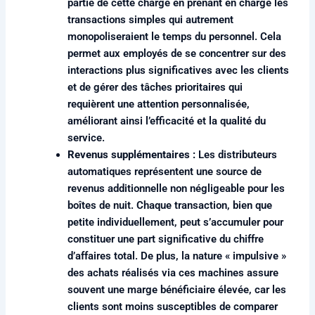
partie de cette charge en prenant en charge les
transactions simples qui autrement
monopoliseraient le temps du personnel. Cela
permet aux employés de se concentrer sur des
interactions plus significatives avec les clients
et de gérer des tâches prioritaires qui
requièrent une attention personnalisée,
améliorant ainsi l’efficacité et la qualité du
service.
Revenus supplémentaires :
Les distributeurs
automatiques représentent une source de
revenus additionnelle non négligeable pour les
boîtes de nuit. Chaque transaction, bien que
petite individuellement, peut s’accumuler pour
constituer une part significative du chiffre
d’affaires total. De plus, la nature « impulsive »
des achats réalisés via ces machines assure
souvent une marge bénéficiaire élevée, car les
clients sont moins susceptibles de comparer