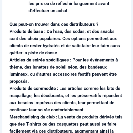
les prix ou de réfléchir longuement avant
d’effectuer un achat.
Que peut-on trouver dans ces distributeurs ?
Produits de base :
De l’eau, des sodas, et des snacks
sont des choix populaires. Ces options permettent aux
clients de rester hydratés et de satisfaire leur faim sans
quitter la piste de danse.
Articles de soirée spécifiques :
Pour les événements à
thème, des lunettes de soleil néon, des bandeaux
lumineux, ou d’autres accessoires festifs peuvent être
proposés.
Produits de commodité :
Les articles comme les kits de
maquillage, les déodorants, et les préservatifs répondent
aux besoins imprévus des clients, leur permettant de
continuer leur soirée confortablement.
Merchandising du club :
La vente de produits dérivés tels
que des T-shirts ou des casquettes peut aussi se faire
facilement via ces distributeurs, augmentant ainsi la