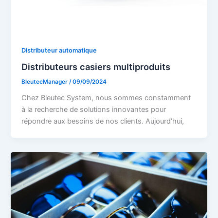
Distributeur automatique
Distributeurs casiers multiproduits
BleutecManager
/
09/09/2024
Chez Bleutec System, nous sommes constamment
à la recherche de solutions innovantes pour
répondre aux besoins de nos clients. Aujourd’hui,