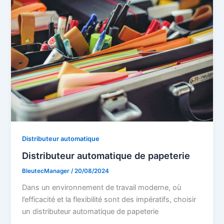
Distributeur automatique
Distributeur automatique de papeterie
BleutecManager
/
20/08/2024
Dans un environnement de travail moderne, où
l’efficacité et la flexibilité sont des impératifs, choisir
un distributeur automatique de papeterie