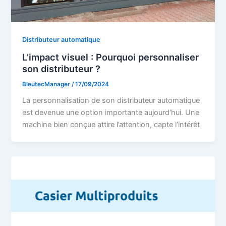
Distributeur automatique
L’impact visuel : Pourquoi personnaliser
son distributeur ?
BleutecManager
/
17/09/2024
La personnalisation de son distributeur automatique
est devenue une option importante aujourd’hui. Une
machine bien conçue attire l’attention, capte l’intérêt