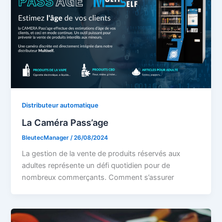
Distributeur automatique
La Caméra Pass’age
BleutecManager
/
26/08/2024
La gestion de la vente de produits réservés aux
adultes représente un défi quotidien pour de
nombreux commerçants. Comment s’assurer