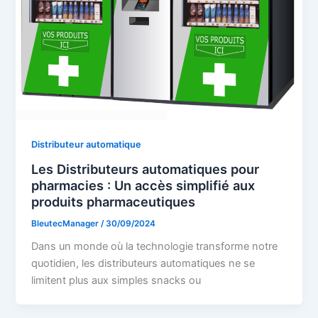
Distributeur automatique
Les Distributeurs automatiques pour
pharmacies : Un accès simplifié aux
produits pharmaceutiques
BleutecManager
/
30/09/2024
Dans un monde où la technologie transforme notre
quotidien, les distributeurs automatiques ne se
limitent plus aux simples snacks ou