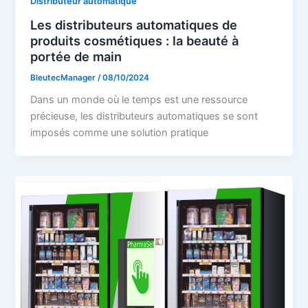
Distributeur automatique
Les distributeurs automatiques de
produits cosmétiques : la beauté à
portée de main
BleutecManager
/
08/10/2024
Dans un monde où le temps est une ressource
précieuse, les distributeurs automatiques se sont
imposés comme une solution pratique