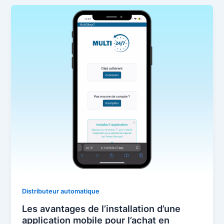
Distributeur automatique
Les avantages de l’installation d’une
application mobile pour l’achat en