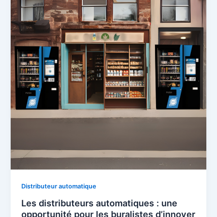
Distributeur automatique
Les distributeurs automatiques : une
opportunité pour les buralistes d’innover