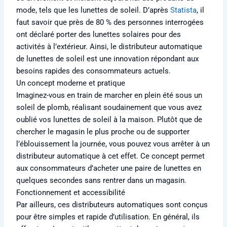
mode, tels que les lunettes de soleil. D’après
Statista
, il
faut savoir que près de 80 % des personnes interrogées
ont déclaré porter des lunettes solaires pour des
activités à l’extérieur. Ainsi, le distributeur automatique
de lunettes de soleil est une innovation répondant aux
besoins rapides des consommateurs actuels.
Un concept moderne et pratique
Imaginez-vous en train de marcher en plein été sous un
soleil de plomb, réalisant soudainement que vous avez
oublié vos lunettes de soleil à la maison. Plutôt que de
chercher le magasin le plus proche ou de supporter
l’éblouissement la journée, vous pouvez vous arrêter à un
distributeur automatique à cet effet. Ce concept permet
aux consommateurs d’acheter une paire de lunettes en
quelques secondes sans rentrer dans un magasin.
Fonctionnement et accessibilité
Par ailleurs, ces distributeurs automatiques sont conçus
pour être simples et rapide d’utilisation. En général, ils