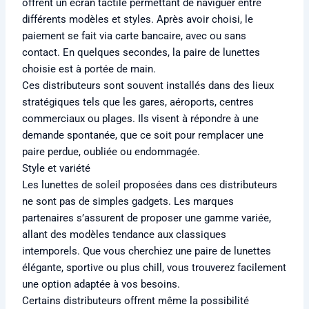
offrent un écran tactile permettant de naviguer entre
différents modèles et styles. Après avoir choisi, le
paiement se fait via carte bancaire, avec ou sans
contact. En quelques secondes, la paire de lunettes
choisie est à portée de main.
Ces distributeurs sont souvent installés dans des lieux
stratégiques tels que les gares, aéroports, centres
commerciaux ou plages. Ils visent à répondre à une
demande spontanée, que ce soit pour remplacer une
paire perdue, oubliée ou endommagée.
Style et variété
Les lunettes de soleil proposées dans ces distributeurs
ne sont pas de simples gadgets. Les marques
partenaires s’assurent de proposer une gamme variée,
allant des modèles tendance aux classiques
intemporels. Que vous cherchiez une paire de lunettes
élégante, sportive ou plus chill, vous trouverez facilement
une option adaptée à vos besoins.
Certains distributeurs offrent même la possibilité