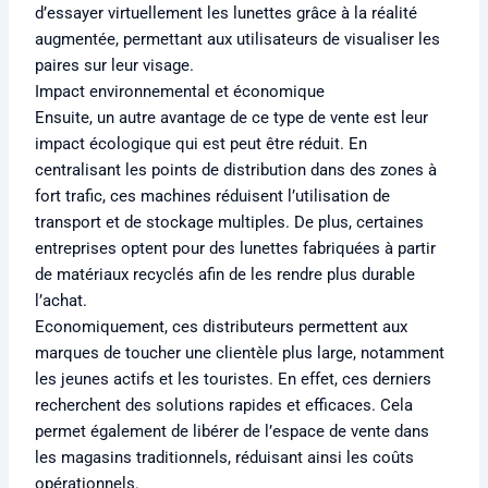
d’essayer virtuellement les lunettes grâce à la réalité
augmentée, permettant aux utilisateurs de visualiser les
paires sur leur visage.
Impact environnemental et économique
Ensuite, un autre avantage de ce type de vente est leur
impact écologique qui est peut être réduit. En
centralisant les points de distribution dans des zones à
fort trafic, ces machines réduisent l’utilisation de
transport et de stockage multiples. De plus, certaines
entreprises optent pour des lunettes fabriquées à partir
de matériaux recyclés afin de les rendre plus durable
l’achat.
Economiquement, ces distributeurs permettent aux
marques de toucher une clientèle plus large, notamment
les jeunes actifs et les touristes. En effet, ces derniers
recherchent des solutions rapides et efficaces. Cela
permet également de libérer de l’espace de vente dans
les magasins traditionnels, réduisant ainsi les coûts
opérationnels.