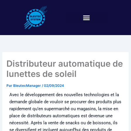
Aller
au
contenu
Distributeur automatique de
lunettes de soleil
Par
BleutecManager
/
02/09/2024
Avec le développement des nouvelles technologies et la
demande globale de vouloir se procurer des produits plus
rapidement qu’en supermarché ou magasins, la mise en
place de distributeurs automatiques est devenue une
nécessité. Après la vente de snacks ou de boissons, ils
se diversifient et incluent aujourd’hui des produits de