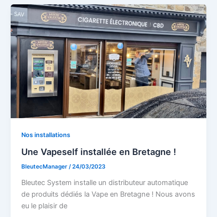
Nos installations
Une Vapeself installée en Bretagne !
BleutecManager
/
24/03/2023
Bleutec System installe un distributeur automatique
de produits dédiés la Vape en Bretagne ! Nous avons
eu le plaisir de