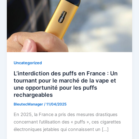
Uncategorized
L’interdiction des puffs en France : Un
tournant pour le marché de la vape et
une opportunité pour les puffs
rechargeables
BleutecManager
/
11/04/2025
En 2025, la France a pris des mesures drastiques
concernant l’utilisation des « puffs », ces cigarettes
électroniques jetables qui connaissent un […]