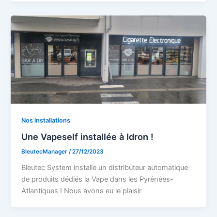
Nos installations
Une Vapeself installée à Idron !
BleutecManager
/
27/12/2023
Bleutec System installe un distributeur automatique
de produits dédiés la Vape dans les Pyrénées-
Atlantiques ! Nous avons eu le plaisir