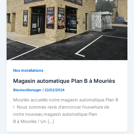
Nos installations
Magasin automatique Plan B à Mouriès
BleutecManager
/
22/02/2024
Mouriès accueille notre magasin automatique Plan B
! Nous sommes ravis d’annoncer l’ouverture de
notre nouveau magasin automatique Plan
B à Mouriès ! Un […]