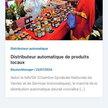
Distributeur automatique
Distributeur automatique de produits
locaux
BleutecManager
/
23/07/2024
Selon la NAVSA (Chambre Syndicale Nationale de
Ventes et de Services Automatiques), le marché de la
distribution automatique devrait connaître […]