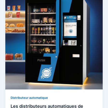
Distributeur automatique
Les distributeurs automatiques de