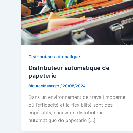
Distributeur automatique
Distributeur automatique de
papeterie
BleutecManager
/
20/08/2024
Dans un environnement de travail moderne,
où l’efficacité et la flexibilité sont des
impératifs, choisir un distributeur
automatique de papeterie […]