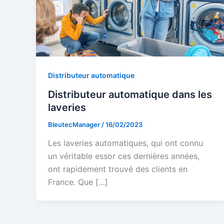
Distributeur automatique
Distributeur automatique dans les
laveries
BleutecManager
/
16/02/2023
Les laveries automatiques, qui ont connu
un véritable essor ces dernières années,
ont rapidement trouvé des clients en
France. Que […]