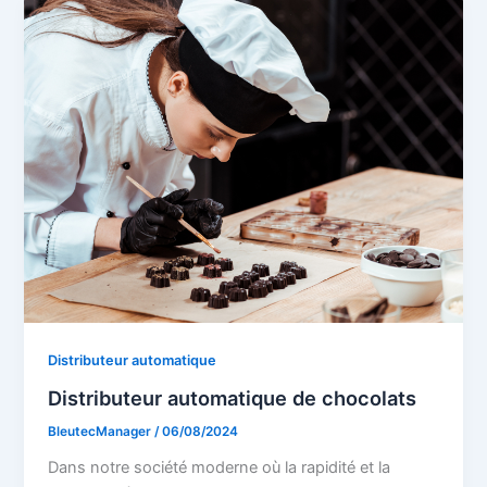
Distributeur automatique
Distributeur automatique de chocolats
BleutecManager
/
06/08/2024
Dans notre société moderne où la rapidité et la