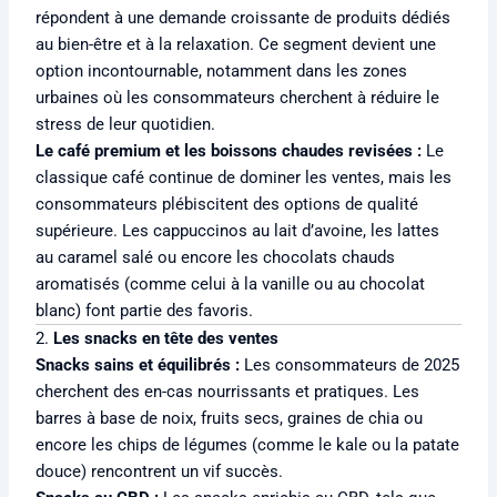
répondent à une demande croissante de produits dédiés
au bien-être et à la relaxation. Ce segment devient une
option incontournable, notamment dans les zones
urbaines où les consommateurs cherchent à réduire le
stress de leur quotidien.
Le café premium et les boissons chaudes revisées :
Le
classique café continue de dominer les ventes, mais les
consommateurs plébiscitent des options de qualité
supérieure. Les cappuccinos au lait d’avoine, les lattes
au caramel salé ou encore les chocolats chauds
aromatisés (comme celui à la vanille ou au chocolat
blanc) font partie des favoris.
2.
Les snacks en tête des ventes
Snacks sains et équilibrés :
Les consommateurs de 2025
cherchent des en-cas nourrissants et pratiques. Les
barres à base de noix, fruits secs, graines de chia ou
encore les chips de légumes (comme le kale ou la patate
douce) rencontrent un vif succès.