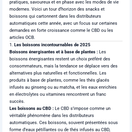
pratiques, savoureux et en phase avec les modes de vie
modernes. Voici un tour d’horizon des snacks et
boissons qui cartonnent dans les distributeurs
automatiques cette année, avec un focus sur certaines
demandes en forte croissance comme le CBD ou les
articles OCB.
1.
Les boissons incontournables de 2025
Boissons énergisantes et à base de plantes :
Les
boissons énergisantes restent un choix préféré des
consommateurs, mais la tendance se déplace vers des
alternatives plus naturelles et fonctionnelles. Les
produits à base de plantes, comme les thés glacés
infusés au ginseng ou au matcha, et les eaux enrichies
en électrolytes ou vitamines rencontrent un franc
succès.
Les boissons au CBD :
Le CBD s’impose comme un
véritable phénomène dans les distributeurs
automatiques. Ces boissons, souvent présentées sous
forme d’eaux pétillantes ou de thés infusés au CBD,