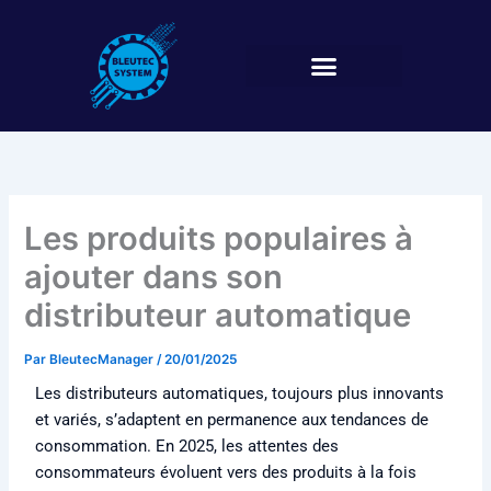
Aller
au
contenu
Les produits populaires à
ajouter dans son
distributeur automatique
Par
BleutecManager
/
20/01/2025
Les distributeurs automatiques, toujours plus innovants
et variés, s’adaptent en permanence aux tendances de
consommation. En 2025, les attentes des
consommateurs évoluent vers des produits à la fois