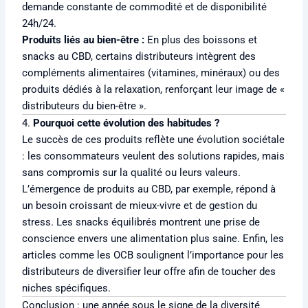
demande constante de commodité et de disponibilité
24h/24.
Produits liés au bien-être :
En plus des boissons et
snacks au CBD, certains distributeurs intègrent des
compléments alimentaires (vitamines, minéraux) ou des
produits dédiés à la relaxation, renforçant leur image de «
distributeurs du bien-être ».
4.
Pourquoi cette évolution des habitudes ?
Le succès de ces produits reflète une évolution sociétale
: les consommateurs veulent des solutions rapides, mais
sans compromis sur la qualité ou leurs valeurs.
L’émergence de produits au CBD, par exemple, répond à
un besoin croissant de mieux-vivre et de gestion du
stress. Les snacks équilibrés montrent une prise de
conscience envers une alimentation plus saine. Enfin, les
articles comme les OCB soulignent l’importance pour les
distributeurs de diversifier leur offre afin de toucher des
niches spécifiques.
Conclusion : une année sous le signe de la diversité