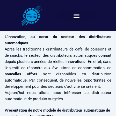
Aller
au
contenu
L’innovation, au cœur du secteur des distributeurs
automatiques.
Après les traditionnels distributeurs de café, de boissons et
de snacks, le secteur des distributeurs automatiques connaît
depuis plusieurs années de réelles
innovations
. En effet, dans
l’objectif de répondre aux évolutions de consommation, de
nouvelles offres
sont disponibles en distribution
automatique. Par conséquent, de nouvelles opportunités de
développement pour des secteurs d’activité se créaient.
Aujourd’hui nous allons nous intéresser au distributeur
automatique de produits surgelés.
Présentati
on de notre modèle de distributeur automatique de