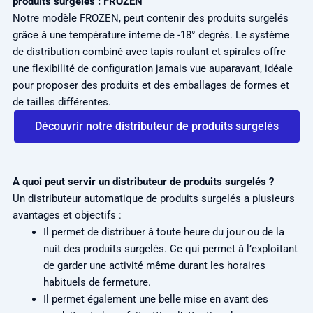
produits surgelés : FROZEN
Notre modèle FROZEN, peut contenir des produits surgelés
grâce à une température interne de -18° degrés. Le système
de distribution combiné avec tapis roulant et spirales offre
une flexibilité de configuration jamais vue auparavant, idéale
pour proposer des produits et des emballages de formes et
de tailles différentes.
Découvrir notre distributeur de produits surgelés
A quoi peut servir un distributeur de produits surgelés ?
Un distributeur automatique de produits surgelés a plusieurs
avantages et objectifs :
Il permet de distribuer à toute heure du jour ou de la
nuit des produits surgelés. Ce qui permet à l’exploitant
de garder une activité même durant les horaires
habituels de fermeture.
Il permet également une belle mise en avant des