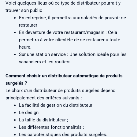
Voici quelques lieux où ce type de distributeur pourrait y
trouver son public :
En entreprise, il permettra aux salariés de pouvoir se
restaurer
En devanture de votre restaurant/magasin : Cela
permettra à votre clientèle de se restaurer à toute
heure.
Sur une station service : Une solution idéale pour les
vacanciers et les routiers
Comment choisir un distributeur automatique de produits
surgelés ?
Le choix d’un distributeur de produits surgelés dépend
principalement des critères suivants :
La facilité de gestion du distributeur
Le design
La taille du distributeur ;
Les différentes fonctionnalités ;
Les caractéristiques des produits surgelés.