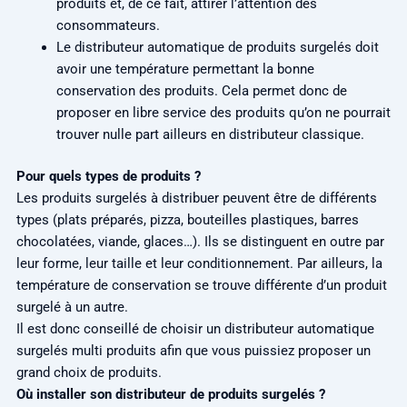
produits et, de ce fait, attirer l’attention des
consommateurs.
Le distributeur automatique de produits surgelés doit
avoir une température permettant la bonne
conservation des produits. Cela permet donc de
proposer en libre service des produits qu’on ne pourrait
trouver nulle part ailleurs en distributeur classique.
Pour quels types de produits ?
Les produits surgelés à distribuer peuvent être de différents
types (plats préparés, pizza, bouteilles plastiques, barres
chocolatées, viande, glaces…). Ils se distinguent en outre par
leur forme, leur taille et leur conditionnement. Par ailleurs, la
température de conservation se trouve différente d’un produit
surgelé à un autre.
Il est donc conseillé de choisir un distributeur automatique
surgelés multi produits afin que vous puissiez proposer un
grand choix de produits.
Où installer son distributeur de produits surgelés ?